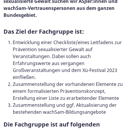
sexualisierte Gewalt suchen wir ASJler:innen und
wachSam-Vertrauenspersonen aus dem ganzen
Bundesgebiet.
Das Ziel der Fachgruppe ist:
Entwicklung einer Checkliste/eines Leitfadens zur
Prävention sexualisierter Gewalt auf
Veranstaltungen. Dabei sollen auch
Erfahrungswerte aus vergangen
Großveranstaltungen und dem Xü-Festival 2023
einfließen.
Zusammenstellung der vorhandenen Elemente zu
einem formalisierten Präventionskonzept,
Erstellung einer Liste zu erarbeitender Elemente
Zusammenstellung und ggf. Aktualisierung der
bestehenden wachSam-Bildungsangebote
Die Fachgruppe ist auf
folgenden