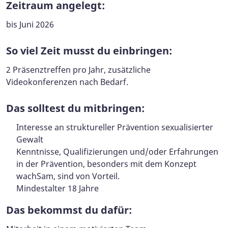
Zeitraum angelegt:
bis Juni 2026
So viel Zeit musst du einbringen:
2 Präsenztreffen pro Jahr, zusätzliche
Videokonferenzen nach Bedarf.
Das solltest du mitbringen:
Interesse an struktureller Prävention sexualisierter
Gewalt
Kenntnisse, Qualifizierungen und/oder Erfahrungen
in der Prävention, besonders mit dem Konzept
wachSam, sind von Vorteil.
Mindestalter 18 Jahre
Das bekommst du dafür: