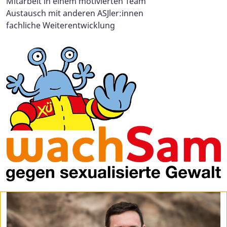
Mitarbeit in einem motivierten Team
Austausch mit anderen ASJler:innen
fachliche Weiterentwicklung