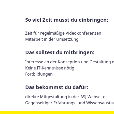
So viel Zeit musst du einbringen:
Zeit für regelmäßige Videokonferenzen
Mitarbeit in der Umsetzung
Das solltest du mitbringen:
Interesse an der Konzeption und Gestaltung 
Keine IT-Kenntnisse nötig
Fortbildungen
Das bekommst du dafür:
direkte Mitgestaltung in der ASJ-Webseite
Gegenseitiger Erfahrungs- und Wissensausta