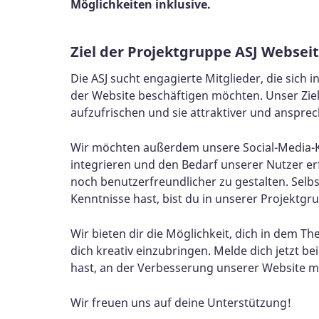
Möglichkeiten inklusive.
Ziel der Projektgruppe ASJ Webseit
Die ASJ sucht engagierte Mitglieder, die sich 
der Website beschäftigen möchten. Unser Ziel 
aufzufrischen und sie attraktiver und ansprec
Wir möchten außerdem unsere Social-Media-K
integrieren und den Bedarf unserer Nutzer er
noch benutzerfreundlicher zu gestalten. Selbs
Kenntnisse hast, bist du in unserer Projektg
Wir bieten dir die Möglichkeit, dich in dem T
dich kreativ einzubringen. Melde dich jetzt be
hast, an der Verbesserung unserer Website m
Wir freuen uns auf deine Unterstützung!