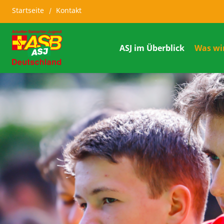
Startseite
Kontakt
ASJ im Überblick
Was wi