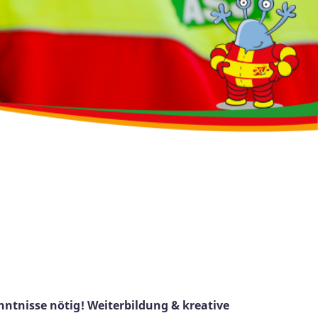
nntnisse nötig! Weiterbildung & kreative