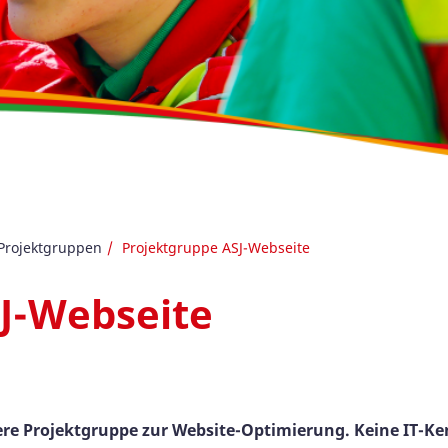
Projektgruppen
Projektgruppe ASJ-Webseite
J-Webseite
sere Projektgruppe zur Website-Optimierung. Keine IT-Ke