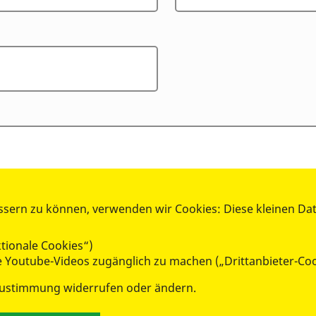
*
ssern zu können, verwenden wir Cookies: Diese kleinen Da
tionale Cookies“)
ie Youtube-Videos zugänglich zu machen („Drittanbieter-Co
Zustimmung widerrufen oder ändern.