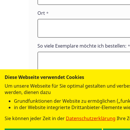
Ort
*
So viele Exemplare möchte ich bestellen:
Diese Webseite verwendet Cookies
Um unsere Webseite für Sie optimal gestalten und verbe
werden, dienen dazu
Grundfunktionen der Website zu ermöglichen („funk
Absenden
in der Website integrierte Drittanbieter-Elemente w
Sie können jeder Zeit in der
Datenschutzerklärung
Ihre 