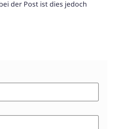
 der Post ist dies jedoch