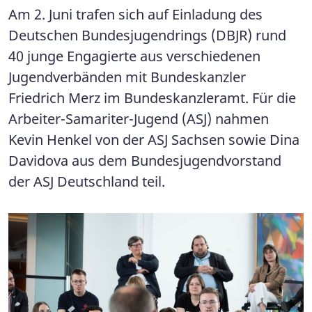
Am 2. Juni trafen sich auf Einladung des
Deutschen Bundesjugendrings (DBJR) rund
40 junge Engagierte aus verschiedenen
Jugendverbänden mit Bundeskanzler
Friedrich Merz im Bundeskanzleramt. Für die
Arbeiter-Samariter-Jugend (ASJ) nahmen
Kevin Henkel von der ASJ Sachsen sowie Dina
Davidova aus dem Bundesjugendvorstand
der ASJ Deutschland teil.