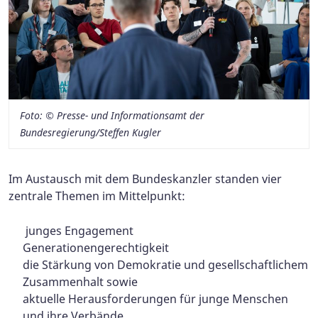
Foto: © Presse- und Informationsamt der
Bundesregierung/Steffen Kugler
Im Austausch mit dem Bundeskanzler standen vier
zentrale Themen im Mittelpunkt:
junges Engagement
Generationengerechtigkeit
die Stärkung von Demokratie und gesellschaftlichem
Zusammenhalt sowie
aktuelle Herausforderungen für junge Menschen
und ihre Verbände.