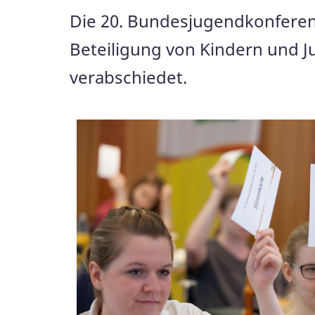
Die 20. Bundesjugendkonferenz 
Beteiligung von Kindern und 
verabschiedet.