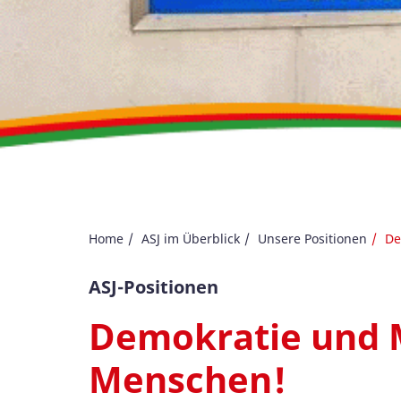
Home
ASJ im Überblick
Unsere Positionen
De
ASJ-Positionen
Demokratie und 
Menschen!