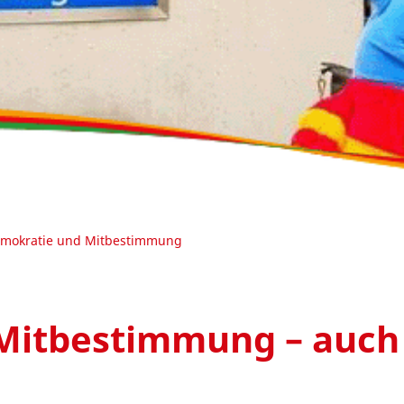
mokratie und Mitbestimmung
Mitbestimmung – auch 