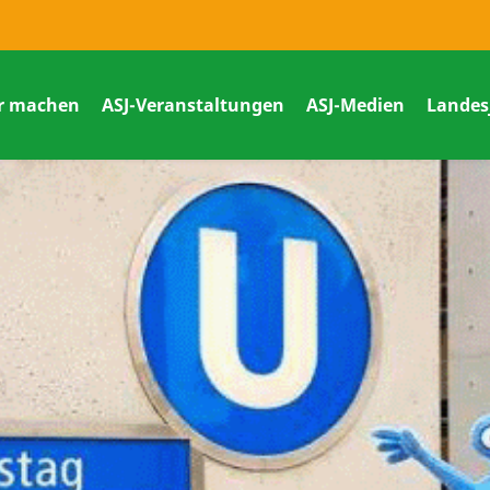
r machen
ASJ-Veranstaltungen
ASJ-Medien
Landes