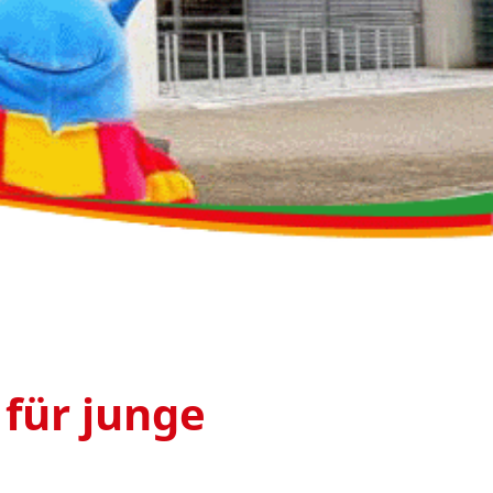
für junge