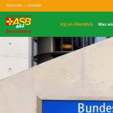
Startseite
Kontakt
ASJ im Überblick
Was wi